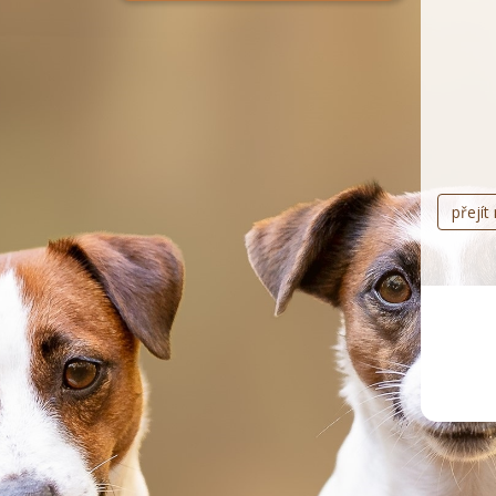
přejít