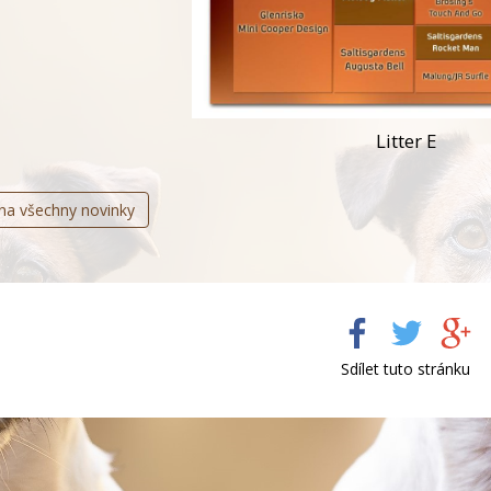
Litter E
 na všechny novinky
Sdílet tuto stránku